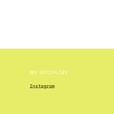
WE SOCIALIZE
Instagram